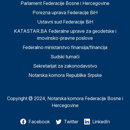
Parlament Federacije Bosne i Hercegovine
Porezna uprava Federacije BiH
Ustavni sud Federacije BiH
KATASTAR.BA Federalne uprave za geodetske i
imovinsko-pravne poslove
Federalno ministarstvo finansija/financija
Sudski tumači
Sekretarijat za zakonodavstvo
Notarska komora Republike Srpske
Copyright @ 2024, Notarska komora Federacije Bosne i
Hercegovine
Facebook
Twitter
LinkedIn