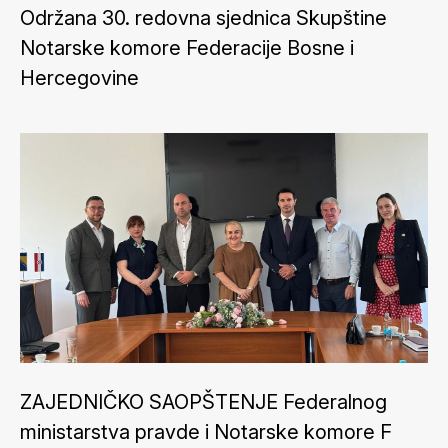
Održana 30. redovna sjednica Skupštine
Notarske komore Federacije Bosne i
Hercegovine
ZAJEDNIČKO SAOPŠTENJE Federalnog
ministarstva pravde i Notarske komore F