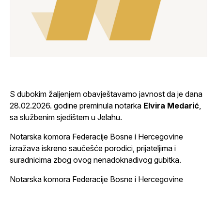
S dubokim žaljenjem obavještavamo javnost da je dana
28.02.2026. godine preminula notarka
Elvira Medarić
,
sa službenim sjedištem u Jelahu.
Notarska komora Federacije Bosne i Hercegovine
izražava iskreno saučešće porodici, prijateljima i
suradnicima zbog ovog nenadoknadivog gubitka.
Notarska komora Federacije Bosne i Hercegovine