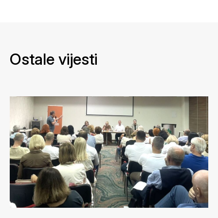
Ostale vijesti