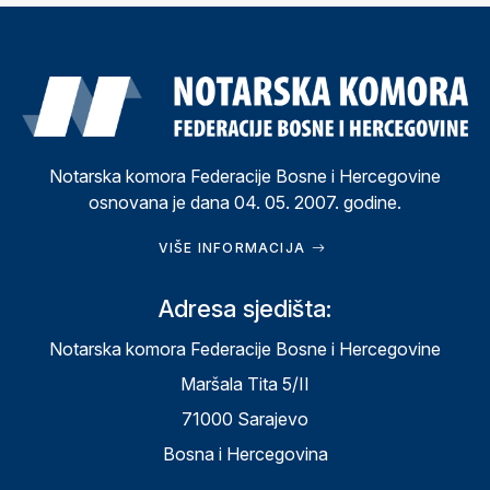
Notarska komora Federacije Bosne i Hercegovine
osnovana je dana 04. 05. 2007. godine.
VIŠE INFORMACIJA
Adresa sjedišta:
Notarska komora Federacije Bosne i Hercegovine
Maršala Tita 5/II
71000 Sarajevo
Bosna i Hercegovina