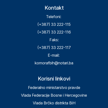
Kontakt
Telefoni:
(+387) 33 222-115
(+387) 33 222-116
Faks:
(+387) 33 222-117
E-mail:
komorafbih@notari.ba
Korisni linkovi
Federalno ministarstvo pravde
Vlada Federacije Bosne i Hercegovine
Vlada Brčko distrikta BiH