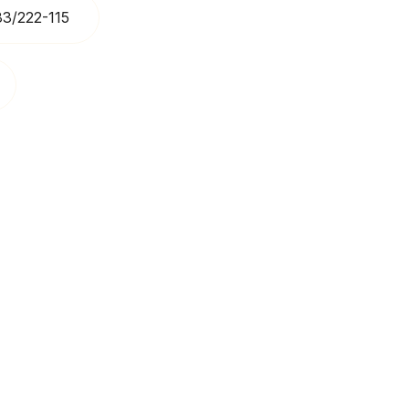
33/222-115