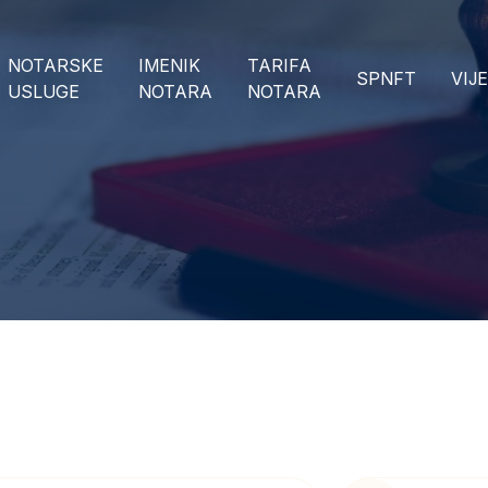
NOTARSKE
IMENIK
TARIFA
SPNFT
VIJ
USLUGE
NOTARA
NOTARA