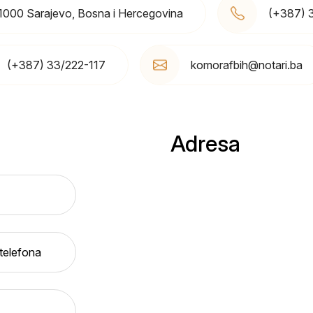
1000 Sarajevo, Bosna i Hercegovina
(+387) 
(+387) 33/222-117
komorafbih@notari.ba
Adresa
 telefona